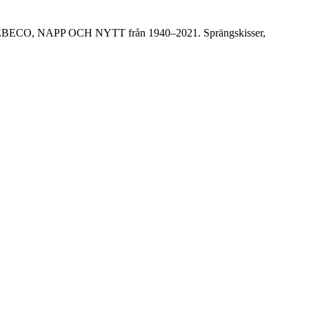
RD, PEBECO, NAPP OCH NYTT från 1940–2021. Sprängskisser,